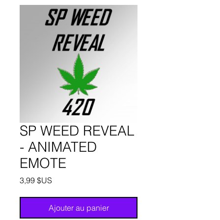
SP WEED REVEAL
- ANIMATED
EMOTE
Prix
3,99 $US
Ajouter au panier