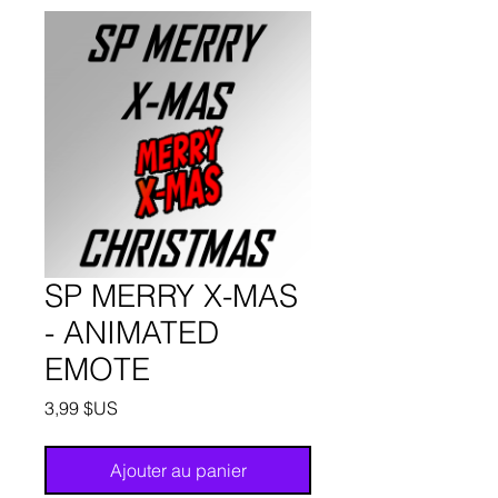
SP MERRY X-MAS
- ANIMATED
EMOTE
Prix
3,99 $US
Ajouter au panier