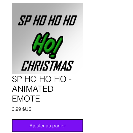
SP HO HO HO -
ANIMATED
EMOTE
Prix
3,99 $US
Ajouter au panier