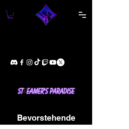
Bevorstehende